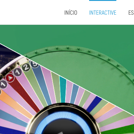
INÍCIO
INTERACTIVE
ES