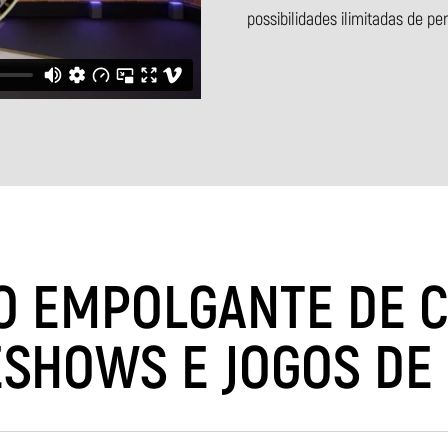
possibilidades ilimitadas de pe
O EMPOLGANTE DE 
SHOWS E JOGOS DE