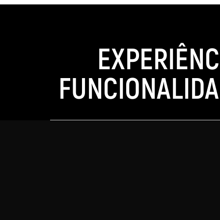
EXPERIÊNC
FUNCIONALIDA