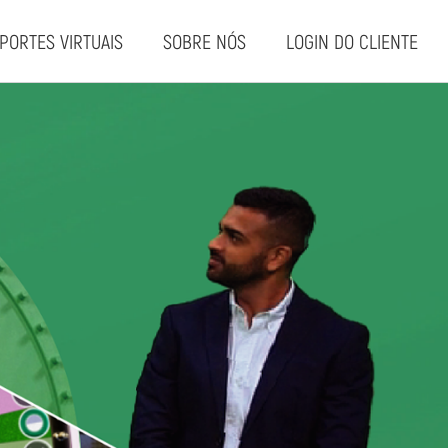
PORTES VIRTUAIS
SOBRE NÓS
LOGIN DO CLIENTE