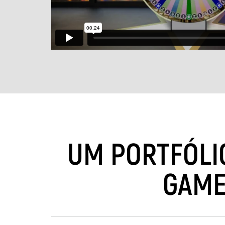
UM PORTFÓLI
GAME