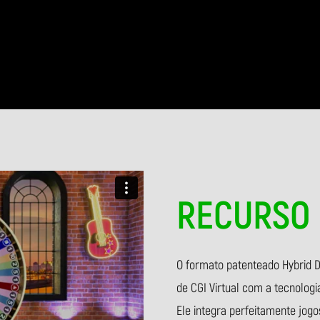
RECURSO
O formato patenteado Hybrid D
de CGI Virtual com a tecnologi
Ele integra perfeitamente jogo