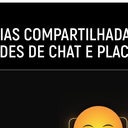
IAS COMPARTILHAD
DES DE CHAT E PLAC