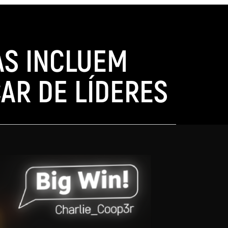
AS INCLUEM
AR DE LÍDERES