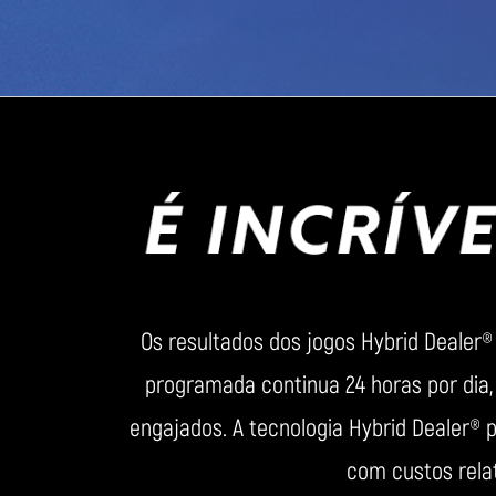
Os resultados dos jogos Hybrid Dealer®
programada continua 24 horas por dia
engajados. A tecnologia Hybrid Dealer® p
com custos rela