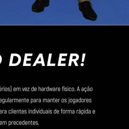
rios) em vez de hardware físico. A ação
regularmente para manter os jogadores
ra clientes individuais de forma rápida e
sem precedentes.