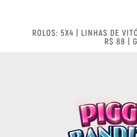
ROLOS: 5X4 | LINHAS DE VIT
R$ 88 | 