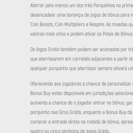
Aterrar pelo menos um dos três Porquinhos no primei
desencadear uma bonança de jogos de bônus para mo
Coin Boosts, Coin Multipliers e Respins. As moedas 
valores mais altos e podem ativar os Potes de Bônus
Os Jogos Grátis também podem ser acionados por tr
que aterrissarem em carretéis adjacentes a partir do
qualquer porquinho que aterrissar sempre ativará u
Oferecendo aos jogadores a chance de personalizar o
Bonus Buy estão disponíveis em jurisdições selecion
aumenta a chance de o jogador entrar no bônus, gar
porquinho nas Giros Grátis, enquanto a Bonus Buy d
comprar a entrada direta na rodada de bônus, apres
quatro ou cinco símbolos de Jogos Grátis.