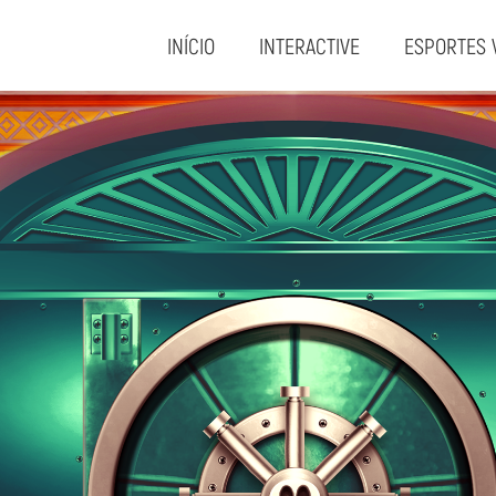
INÍCIO
INTERACTIVE
ESPORTES 