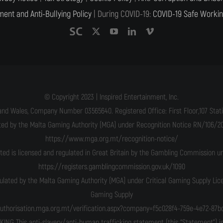
ent and Anti-Bullying Policy
| During COVID-19:
COVID-19 Safe Workin
© Copyright 2023 | Inspired Entertainment, Inc.
and Wales, Company Number 03565640. Registered Office: First Floor,107 Statio
ated by the Malta Gaming Authority (MGA) under Recognition Notice RN/106/201
https://www.mga.org.mt/recognition-notice/
ited is licensed and regulated in Great Britain by the Gambling Commission 
https://registers.gamblingcommission.gov.uk/1090
gulated by the Malta Gaming Authority (MGA) under Critical Gaming Supply Li
Gaming Supply
uthorisation.mga.org.mt/verification.aspx?company=f5c028f4-759e-4e72-87b
his anti-slavery/anti-human trafficking statement (this “Statement”) is m