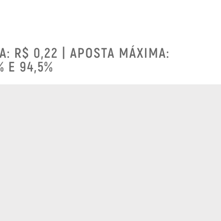
A: R$ 0,22 | APOSTA MÁXIMA:
% E 94,5%