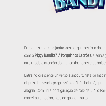
Prepare-se para se juntar aos porquinhos fora da le
com o
Piggy Bandits™ / Porquinhos Ladrões
, a sensa
atrair toda a atenção do mundo dos jogos eletrônico
Entre no crescente universo suinoculturista da Insp
níqueis de pseudo-progressão de “três bolsas”, que f
alegria! Com uma configuração de rolo de 5×4, o Po
maneiras emocionantes de ganhar muito!