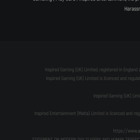
Harassm
Inspired Gaming (UK) Limited, registered in England 
Inspired Gaming (UK) Limited is licenced and regul
Inspired Gaming (UK) Lim
Inspired Entertainment (Malta) Limited is licenced and re
https://www.a
STATEMENT ON MODERN DAY SLAVERY AND HUMAN TRAFFICKING T